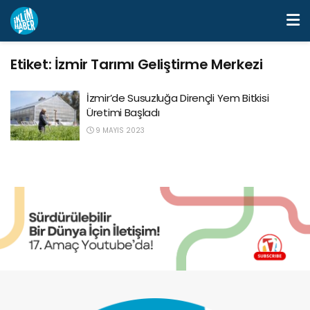
Etiket:
İzmir Tarımı Geliştirme Merkezi
İzmir’de Susuzluğa Dirençli Yem Bitkisi
Üretimi Başladı
9 MAYIS 2023