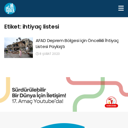
Etiket:
ihtiyaç listesi
AFAD Deprem Bölgesi için Öncelikli İhtiyaç
Listesi Paylaştı
8 ŞUBAT 2023