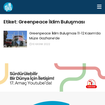
Etiket:
Greenpeace İklim Buluşması
Greenpeace İklim Buluşması 11-12 Kasım’da
Müze Gazhane’de
10 KASIM 2022