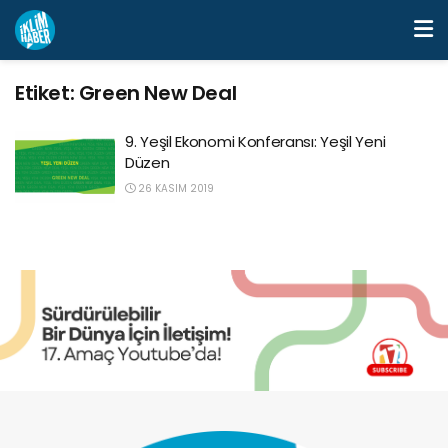
Etiket:
Green New Deal
9. Yeşil Ekonomi Konferansı: Yeşil Yeni
Düzen
26 KASIM 2019