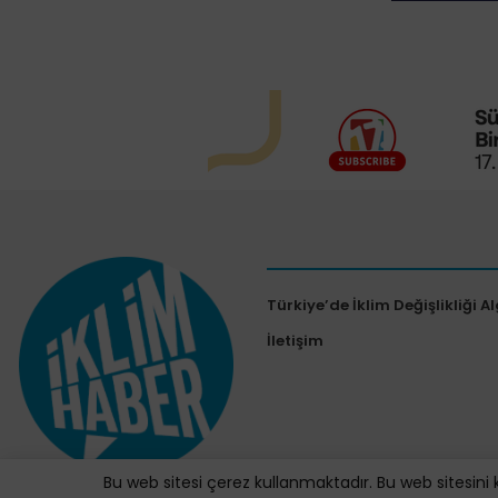
Türkiye’de İklim Değişlikliği Al
İletişim
Bu web sitesi çerez kullanmaktadır. Bu web sitesini 