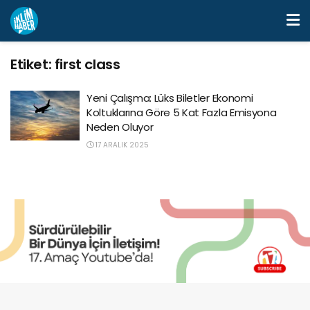
Etiket:
first class
Yeni Çalışma: Lüks Biletler Ekonomi
Koltuklarına Göre 5 Kat Fazla Emisyona
Neden Oluyor
17 ARALIK 2025