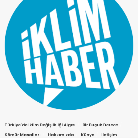
Türkiye’de İklim Değişlikliği Algısı
Bir Buçuk Derece
Kömür Masalları
Hakkımızda
Künye
İletişim