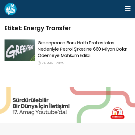
Etiket:
Energy Transfer
Greenpeace Boru Hattı Protestoları
Nedeniyle Petrol Şirketine 660 Milyon Dolar
Ödemeye Mahkum Edildi
24 MART 2025