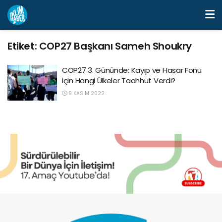
Etiket:
COP27 Başkanı Sameh Shoukry
COP27 3. Gününde: Kayıp ve Hasar Fonu
için Hangi Ülkeler Taahhüt Verdi?
9 KASIM 2022