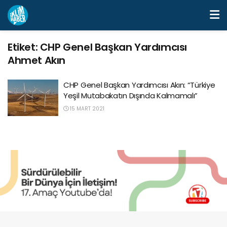
Etiket:
CHP Genel Başkan Yardımcısı
Ahmet Akın
CHP Genel Başkan Yardımcısı Akın: “Türkiye
Yeşil Mutabakatın Dışında Kalmamalı”
15 MART 2021