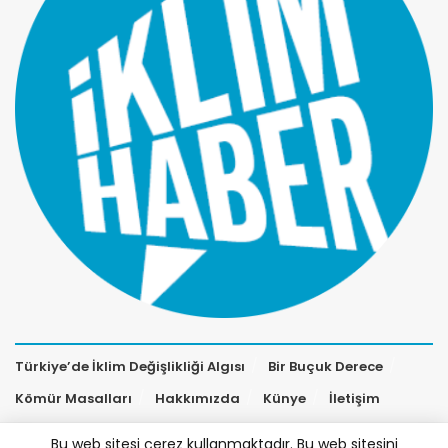
Türkiye’de İklim Değişlikliği Algısı
Bir Buçuk Derece
Kömür Masalları
Hakkımızda
Künye
İletişim
Bu web sitesi çerez kullanmaktadır. Bu web sitesini