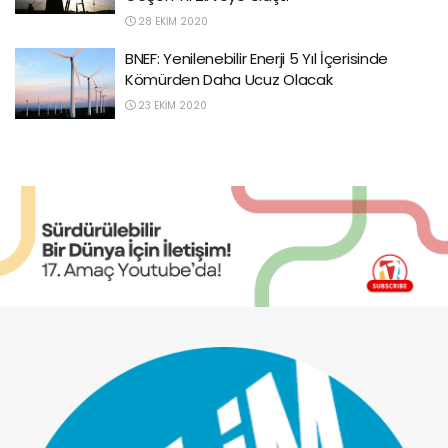
28 EKIM 2020
BNEF: Yenilenebilir Enerji 5 Yıl İçerisinde
Kömürden Daha Ucuz Olacak
23 EKIM 2020