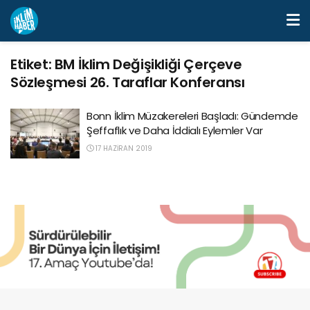
Etiket:
BM İklim Değişikliği Çerçeve
Sözleşmesi 26. Taraflar Konferansı
Bonn İklim Müzakereleri Başladı: Gündemde
Şeffaflık ve Daha İddialı Eylemler Var
17 HAZIRAN 2019