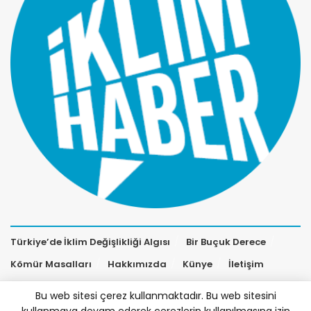
Türkiye’de İklim Değişlikliği Algısı
Bir Buçuk Derece
Kömür Masalları
Hakkımızda
Künye
İletişim
Bu web sitesi çerez kullanmaktadır. Bu web sitesini